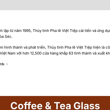
 lập từ năm 1995, Thủy tinh Pha lê Việt Tiệp cải tiến và ứng dụ
òa Séc.
 hình thành và phát triển, Thủy tinh Pha lê Việt Tiệp hiện là cô
Việt Nam với hơn 12,500 cửa hàng khắp 63 tỉnh thành và xuất khẩ
TÔI
Coffee & Tea Glass