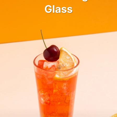
Glass