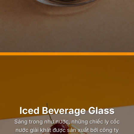
Iced Beverage Glass
Sáng trong như nước, những chiếc ly cốc
nước giải khát được sản xuất bởi công ty