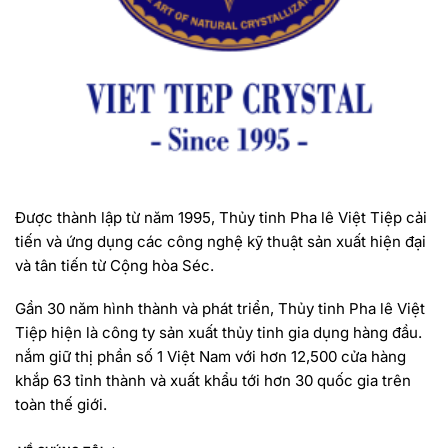
Được thành lập từ năm 1995, Thủy tinh Pha lê Việt Tiệp cải
tiến và ứng dụng các công nghệ kỹ thuật sản xuất hiện đại
và tân tiến từ Cộng hòa Séc.
Gần 30 năm hình thành và phát triển, Thủy tinh Pha lê Việt
Tiệp hiện là công ty sản xuất thủy tinh gia dụng hàng đầu.
nắm giữ thị phần số 1 Việt Nam với hơn 12,500 cửa hàng
khắp 63 tỉnh thành và xuất khẩu tới hơn 30 quốc gia trên
toàn thế giới.