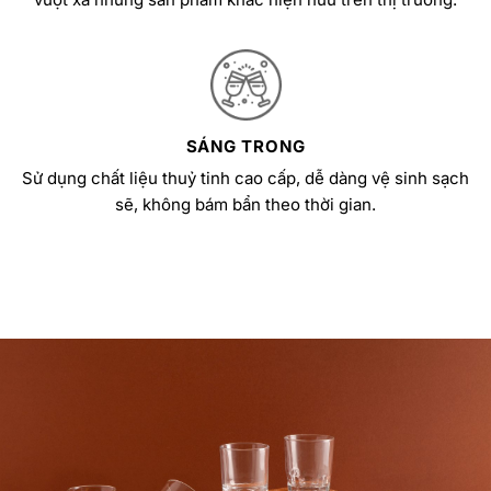
SÁNG TRONG
Sử dụng chất liệu thuỷ tinh cao cấp, dễ dàng vệ sinh sạch
sẽ, không bám bẩn theo thời gian.