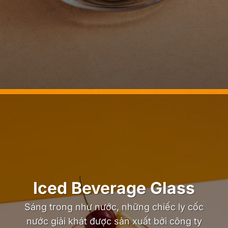
Iced Beverage Glass
Sáng trong như nước, những chiếc ly cốc
nước giải khát được sản xuất bởi công ty