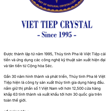
Được thành lập từ năm 1995, Thủy tinh Pha lê Việt Tiệp cải
tiến và ứng dụng các công nghệ kỹ thuật sản xuất hiện đại
và tân tiến từ Cộng hòa Séc.
Gần 30 năm hình thành và phát triển, Thủy tinh Pha lê Việt
Tiệp hiện là công ty sản xuất thủy tinh gia dụng hàng đầu.
nắm giữ thị phần số 1 Việt Nam với hơn 12,500 cửa hàng
khắp 63 tỉnh thành và xuất khẩu tới hơn 30 quốc gia trên
toàn thế giới.