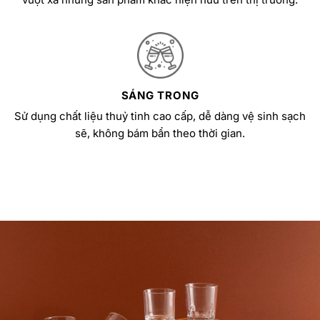
SÁNG TRONG
Sử dụng chất liệu thuỷ tinh cao cấp, dễ dàng vệ sinh sạch
sẽ, không bám bẩn theo thời gian.