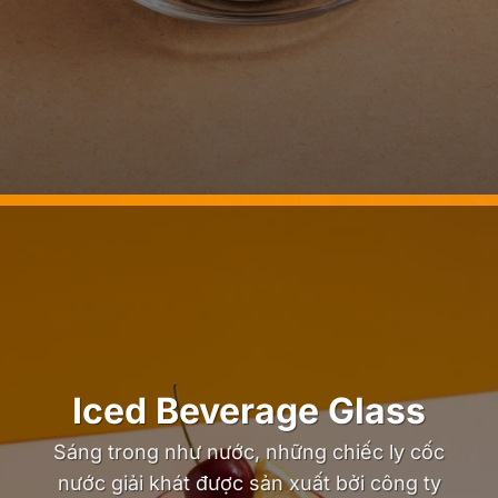
Iced Beverage Glass
Sáng trong như nước, những chiếc ly cốc
nước giải khát được sản xuất bởi công ty