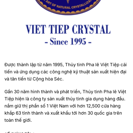
Được thành lập từ năm 1995, Thủy tinh Pha lê Việt Tiệp cải
tiến và ứng dụng các công nghệ kỹ thuật sản xuất hiện đại
và tân tiến từ Cộng hòa Séc.
Gần 30 năm hình thành và phát triển, Thủy tinh Pha lê Việt
Tiệp hiện là công ty sản xuất thủy tinh gia dụng hàng đầu.
nắm giữ thị phần số 1 Việt Nam với hơn 12,500 cửa hàng
khắp 63 tỉnh thành và xuất khẩu tới hơn 30 quốc gia trên
toàn thế giới.