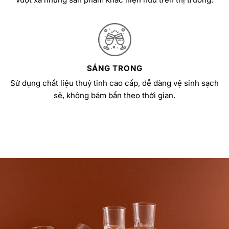
SÁNG TRONG
Sử dụng chất liệu thuỷ tinh cao cấp, dễ dàng vệ sinh sạch
sẽ, không bám bẩn theo thời gian.