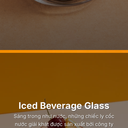
Iced Beverage Glass
Sáng trong như nước, những chiếc ly cốc
nước giải khát được sản xuất bởi công ty