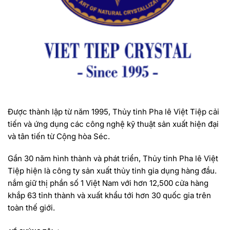
Được thành lập từ năm 1995, Thủy tinh Pha lê Việt Tiệp cải
tiến và ứng dụng các công nghệ kỹ thuật sản xuất hiện đại
và tân tiến từ Cộng hòa Séc.
Gần 30 năm hình thành và phát triển, Thủy tinh Pha lê Việt
Tiệp hiện là công ty sản xuất thủy tinh gia dụng hàng đầu.
nắm giữ thị phần số 1 Việt Nam với hơn 12,500 cửa hàng
khắp 63 tỉnh thành và xuất khẩu tới hơn 30 quốc gia trên
toàn thế giới.