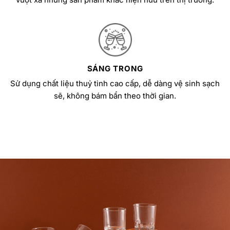
SÁNG TRONG
Sử dụng chất liệu thuỷ tinh cao cấp, dễ dàng vệ sinh sạch
sẽ, không bám bẩn theo thời gian.