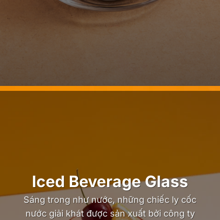
Iced Beverage Glass
Sáng trong như nước, những chiếc ly cốc
nước giải khát được sản xuất bởi công ty