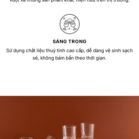
SÁNG TRONG
Sử dụng chất liệu thuỷ tinh cao cấp, dễ dàng vệ sinh sạch
sẽ, không bám bẩn theo thời gian.