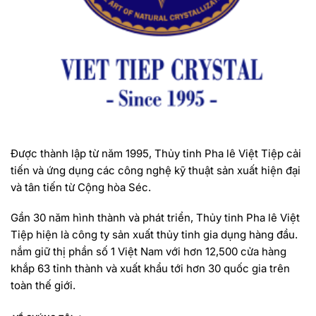
Được thành lập từ năm 1995, Thủy tinh Pha lê Việt Tiệp cải
tiến và ứng dụng các công nghệ kỹ thuật sản xuất hiện đại
và tân tiến từ Cộng hòa Séc.
Gần 30 năm hình thành và phát triển, Thủy tinh Pha lê Việt
Tiệp hiện là công ty sản xuất thủy tinh gia dụng hàng đầu.
nắm giữ thị phần số 1 Việt Nam với hơn 12,500 cửa hàng
khắp 63 tỉnh thành và xuất khẩu tới hơn 30 quốc gia trên
toàn thế giới.