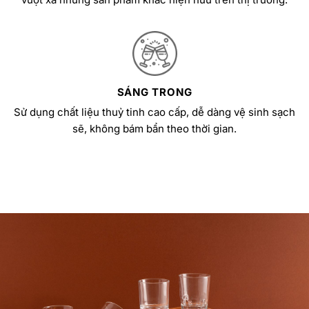
SÁNG TRONG
Sử dụng chất liệu thuỷ tinh cao cấp, dễ dàng vệ sinh sạch
sẽ, không bám bẩn theo thời gian.