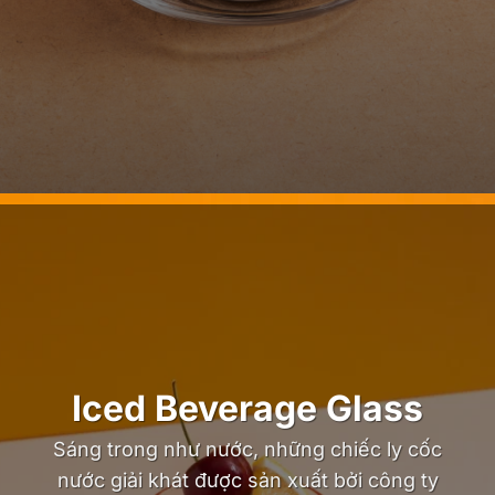
Iced Beverage Glass
Sáng trong như nước, những chiếc ly cốc
nước giải khát được sản xuất bởi công ty