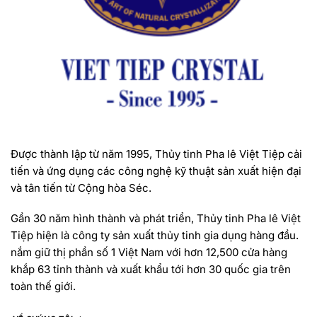
Được thành lập từ năm 1995, Thủy tinh Pha lê Việt Tiệp cải
tiến và ứng dụng các công nghệ kỹ thuật sản xuất hiện đại
và tân tiến từ Cộng hòa Séc.
Gần 30 năm hình thành và phát triển, Thủy tinh Pha lê Việt
Tiệp hiện là công ty sản xuất thủy tinh gia dụng hàng đầu.
nắm giữ thị phần số 1 Việt Nam với hơn 12,500 cửa hàng
khắp 63 tỉnh thành và xuất khẩu tới hơn 30 quốc gia trên
toàn thế giới.