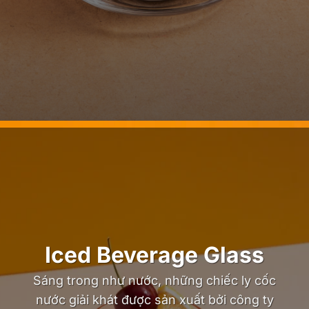
Iced Beverage Glass
Sáng trong như nước, những chiếc ly cốc
nước giải khát được sản xuất bởi công ty