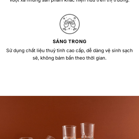
SÁNG TRONG
Sử dụng chất liệu thuỷ tinh cao cấp, dễ dàng vệ sinh sạch
sẽ, không bám bẩn theo thời gian.