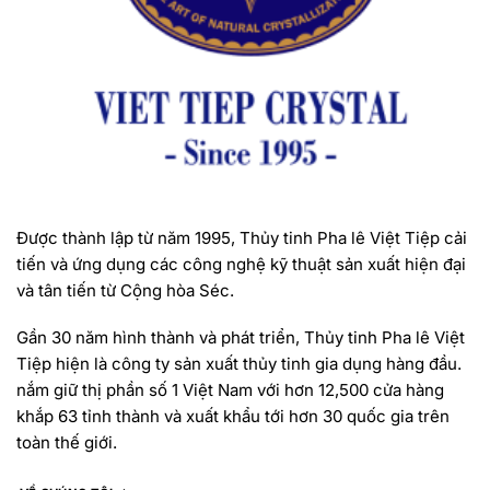
Được thành lập từ năm 1995, Thủy tinh Pha lê Việt Tiệp cải
tiến và ứng dụng các công nghệ kỹ thuật sản xuất hiện đại
và tân tiến từ Cộng hòa Séc.
Gần 30 năm hình thành và phát triển, Thủy tinh Pha lê Việt
Tiệp hiện là công ty sản xuất thủy tinh gia dụng hàng đầu.
nắm giữ thị phần số 1 Việt Nam với hơn 12,500 cửa hàng
khắp 63 tỉnh thành và xuất khẩu tới hơn 30 quốc gia trên
toàn thế giới.