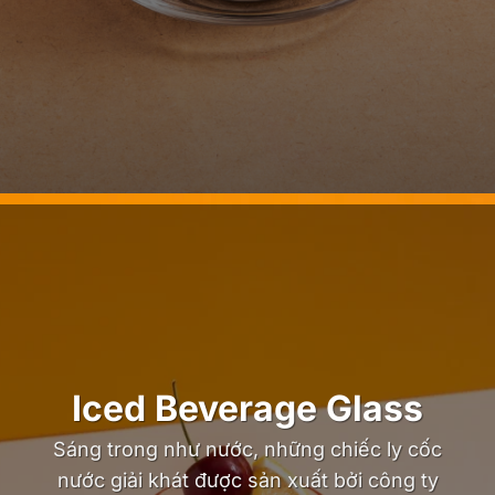
Iced Beverage Glass
Sáng trong như nước, những chiếc ly cốc
nước giải khát được sản xuất bởi công ty