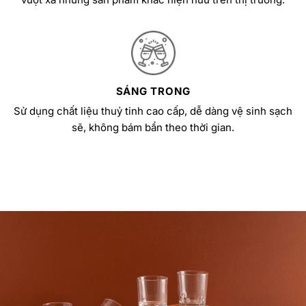
SÁNG TRONG
Sử dụng chất liệu thuỷ tinh cao cấp, dễ dàng vệ sinh sạch
sẽ, không bám bẩn theo thời gian.