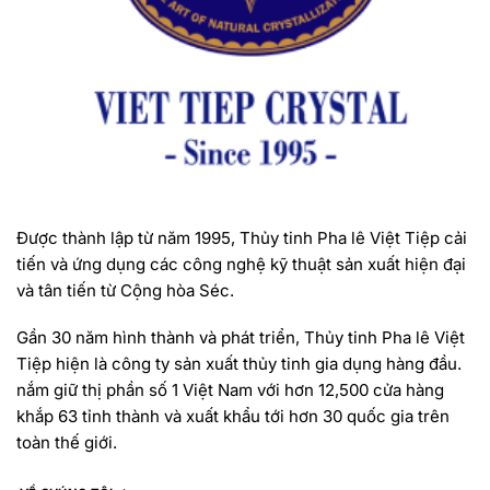
Được thành lập từ năm 1995, Thủy tinh Pha lê Việt Tiệp cải
tiến và ứng dụng các công nghệ kỹ thuật sản xuất hiện đại
và tân tiến từ Cộng hòa Séc.
Gần 30 năm hình thành và phát triển, Thủy tinh Pha lê Việt
Tiệp hiện là công ty sản xuất thủy tinh gia dụng hàng đầu.
nắm giữ thị phần số 1 Việt Nam với hơn 12,500 cửa hàng
khắp 63 tỉnh thành và xuất khẩu tới hơn 30 quốc gia trên
toàn thế giới.