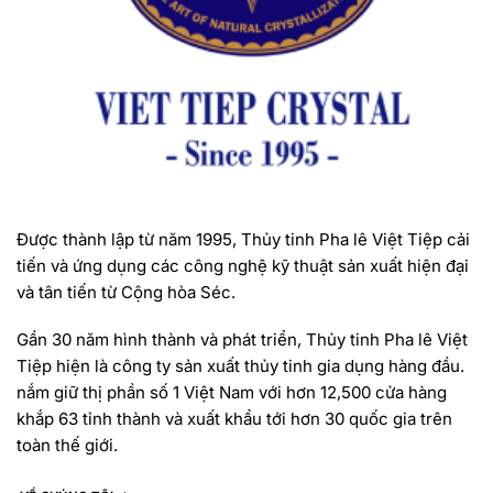
Được thành lập từ năm 1995, Thủy tinh Pha lê Việt Tiệp cải
tiến và ứng dụng các công nghệ kỹ thuật sản xuất hiện đại
và tân tiến từ Cộng hòa Séc.
Gần 30 năm hình thành và phát triển, Thủy tinh Pha lê Việt
Tiệp hiện là công ty sản xuất thủy tinh gia dụng hàng đầu.
nắm giữ thị phần số 1 Việt Nam với hơn 12,500 cửa hàng
khắp 63 tỉnh thành và xuất khẩu tới hơn 30 quốc gia trên
toàn thế giới.