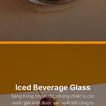
Iced Beverage Glass
Sáng trong như nước, những chiếc ly cốc
nước giải khát được sản xuất bởi công ty