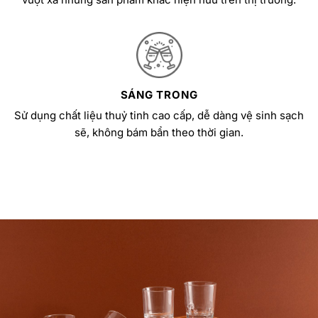
SÁNG TRONG
Sử dụng chất liệu thuỷ tinh cao cấp, dễ dàng vệ sinh sạch
sẽ, không bám bẩn theo thời gian.