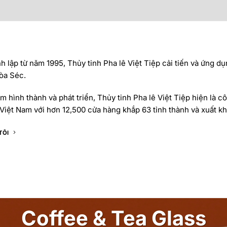
 lập từ năm 1995, Thủy tinh Pha lê Việt Tiệp cải tiến và ứng dụ
òa Séc.
 hình thành và phát triển, Thủy tinh Pha lê Việt Tiệp hiện là cô
Việt Nam với hơn 12,500 cửa hàng khắp 63 tỉnh thành và xuất khẩ
TÔI
Coffee & Tea Glass