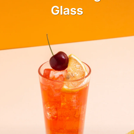
Glass