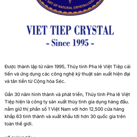
Được thành lập từ năm 1995, Thủy tinh Pha lê Việt Tiệp cải
tiến và ứng dụng các công nghệ kỹ thuật sản xuất hiện đại
và tân tiến từ Cộng hòa Séc.
Gần 30 năm hình thành và phát triển, Thủy tinh Pha lê Việt
Tiệp hiện là công ty sản xuất thủy tinh gia dụng hàng đầu.
nắm giữ thị phần số 1 Việt Nam với hơn 12,500 cửa hàng
khắp 63 tỉnh thành và xuất khẩu tới hơn 30 quốc gia trên
toàn thế giới.