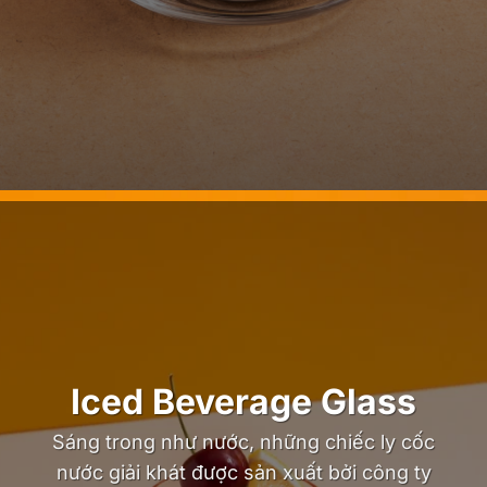
Iced Beverage Glass
Sáng trong như nước, những chiếc ly cốc
nước giải khát được sản xuất bởi công ty