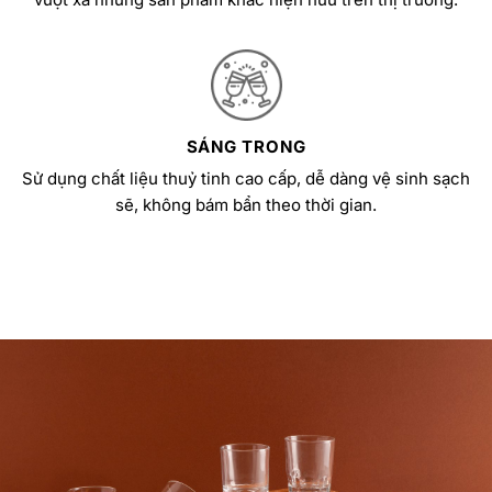
SÁNG TRONG
Sử dụng chất liệu thuỷ tinh cao cấp, dễ dàng vệ sinh sạch
sẽ, không bám bẩn theo thời gian.