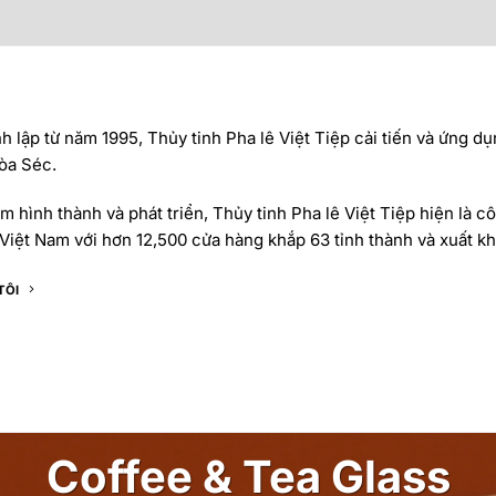
 lập từ năm 1995, Thủy tinh Pha lê Việt Tiệp cải tiến và ứng dụ
òa Séc.
 hình thành và phát triển, Thủy tinh Pha lê Việt Tiệp hiện là cô
Việt Nam với hơn 12,500 cửa hàng khắp 63 tỉnh thành và xuất khẩ
TÔI
Coffee & Tea Glass