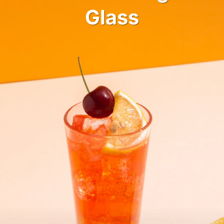
Glass