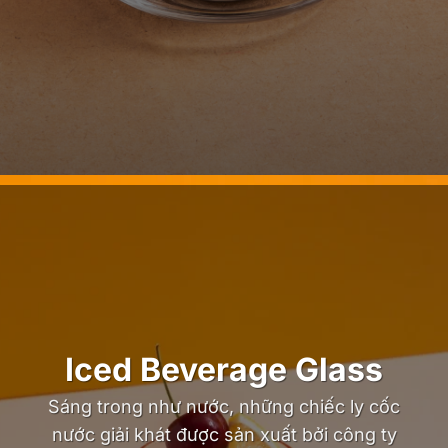
Iced Beverage Glass
Sáng trong như nước, những chiếc ly cốc
nước giải khát được sản xuất bởi công ty