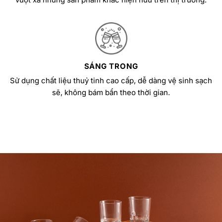
SÁNG TRONG
Sử dụng chất liệu thuỷ tinh cao cấp, dễ dàng vệ sinh sạch
sẽ, không bám bẩn theo thời gian.