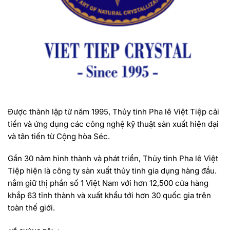
Được thành lập từ năm 1995, Thủy tinh Pha lê Việt Tiệp cải
tiến và ứng dụng các công nghệ kỹ thuật sản xuất hiện đại
và tân tiến từ Cộng hòa Séc.
Gần 30 năm hình thành và phát triển, Thủy tinh Pha lê Việt
Tiệp hiện là công ty sản xuất thủy tinh gia dụng hàng đầu.
nắm giữ thị phần số 1 Việt Nam với hơn 12,500 cửa hàng
khắp 63 tỉnh thành và xuất khẩu tới hơn 30 quốc gia trên
toàn thế giới.