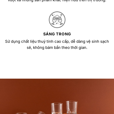
SÁNG TRONG
Sử dụng chất liệu thuỷ tinh cao cấp, dễ dàng vệ sinh sạch
sẽ, không bám bẩn theo thời gian.