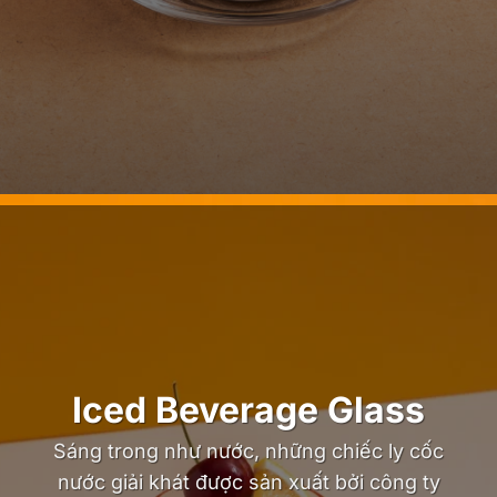
Iced Beverage Glass
Sáng trong như nước, những chiếc ly cốc
nước giải khát được sản xuất bởi công ty