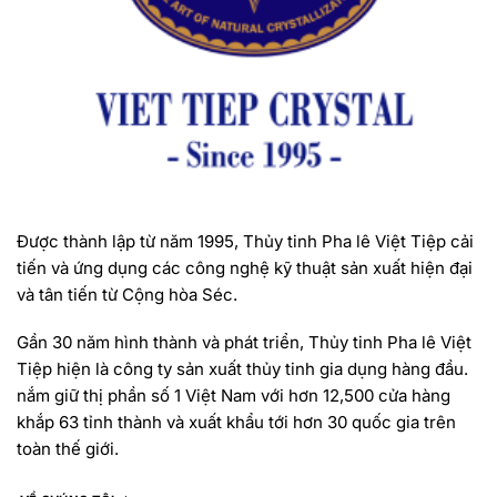
Được thành lập từ năm 1995, Thủy tinh Pha lê Việt Tiệp cải
tiến và ứng dụng các công nghệ kỹ thuật sản xuất hiện đại
và tân tiến từ Cộng hòa Séc.
Gần 30 năm hình thành và phát triển, Thủy tinh Pha lê Việt
Tiệp hiện là công ty sản xuất thủy tinh gia dụng hàng đầu.
nắm giữ thị phần số 1 Việt Nam với hơn 12,500 cửa hàng
khắp 63 tỉnh thành và xuất khẩu tới hơn 30 quốc gia trên
toàn thế giới.