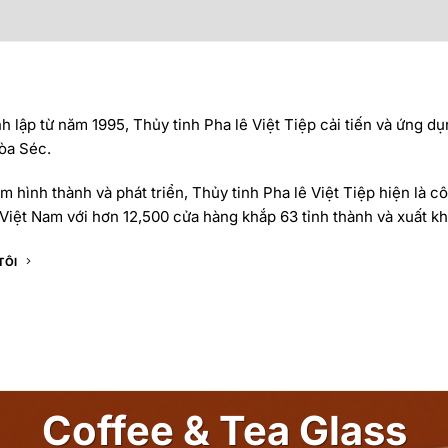
 lập từ năm 1995, Thủy tinh Pha lê Việt Tiệp cải tiến và ứng dụ
òa Séc.
 hình thành và phát triển, Thủy tinh Pha lê Việt Tiệp hiện là cô
Việt Nam với hơn 12,500 cửa hàng khắp 63 tỉnh thành và xuất khẩ
TÔI
Coffee & Tea Glass