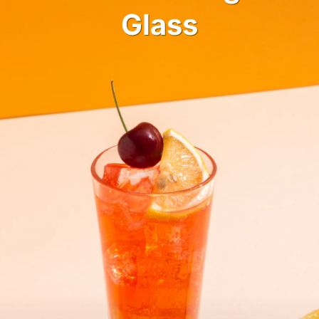
Glass