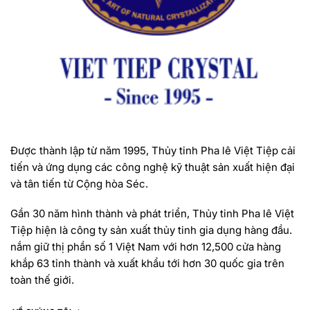
Được thành lập từ năm 1995, Thủy tinh Pha lê Việt Tiệp cải
tiến và ứng dụng các công nghệ kỹ thuật sản xuất hiện đại
và tân tiến từ Cộng hòa Séc.
Gần 30 năm hình thành và phát triển, Thủy tinh Pha lê Việt
Tiệp hiện là công ty sản xuất thủy tinh gia dụng hàng đầu.
nắm giữ thị phần số 1 Việt Nam với hơn 12,500 cửa hàng
khắp 63 tỉnh thành và xuất khẩu tới hơn 30 quốc gia trên
toàn thế giới.