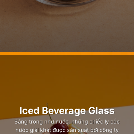
Iced Beverage Glass
Sáng trong như nước, những chiếc ly cốc
nước giải khát được sản xuất bởi công ty