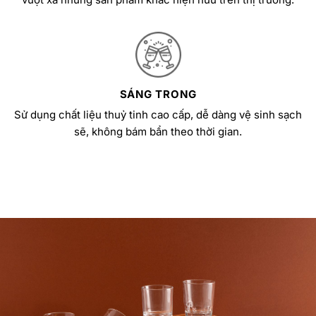
SÁNG TRONG
Sử dụng chất liệu thuỷ tinh cao cấp, dễ dàng vệ sinh sạch
sẽ, không bám bẩn theo thời gian.