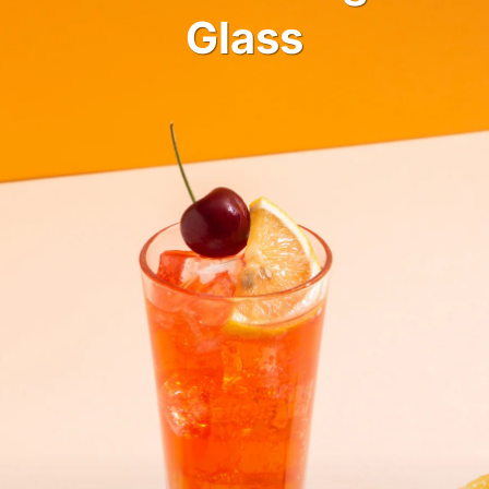
Glass