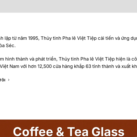
 lập từ năm 1995, Thủy tinh Pha lê Việt Tiệp cải tiến và ứng dụ
òa Séc.
 hình thành và phát triển, Thủy tinh Pha lê Việt Tiệp hiện là cô
Việt Nam với hơn 12,500 cửa hàng khắp 63 tỉnh thành và xuất khẩ
TÔI
Coffee & Tea Glass