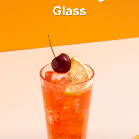
Glass