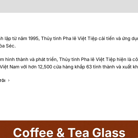
 lập từ năm 1995, Thủy tinh Pha lê Việt Tiệp cải tiến và ứng dụ
òa Séc.
 hình thành và phát triển, Thủy tinh Pha lê Việt Tiệp hiện là cô
Việt Nam với hơn 12,500 cửa hàng khắp 63 tỉnh thành và xuất khẩ
TÔI
Coffee & Tea Glass