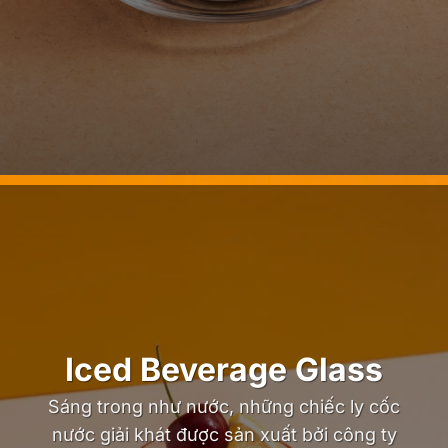
Iced Beverage Glass
Sáng trong như nước, những chiếc ly cốc
nước giải khát được sản xuất bởi công ty