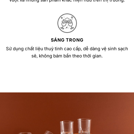
SÁNG TRONG
Sử dụng chất liệu thuỷ tinh cao cấp, dễ dàng vệ sinh sạch
sẽ, không bám bẩn theo thời gian.