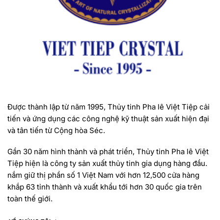
Được thành lập từ năm 1995, Thủy tinh Pha lê Việt Tiệp cải
tiến và ứng dụng các công nghệ kỹ thuật sản xuất hiện đại
và tân tiến từ Cộng hòa Séc.
Gần 30 năm hình thành và phát triển, Thủy tinh Pha lê Việt
Tiệp hiện là công ty sản xuất thủy tinh gia dụng hàng đầu.
nắm giữ thị phần số 1 Việt Nam với hơn 12,500 cửa hàng
khắp 63 tỉnh thành và xuất khẩu tới hơn 30 quốc gia trên
toàn thế giới.