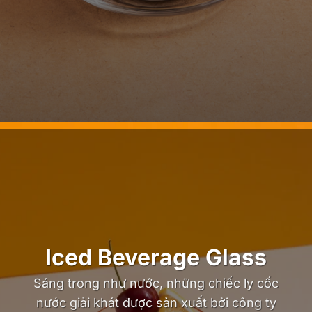
Iced Beverage Glass
Sáng trong như nước, những chiếc ly cốc
nước giải khát được sản xuất bởi công ty