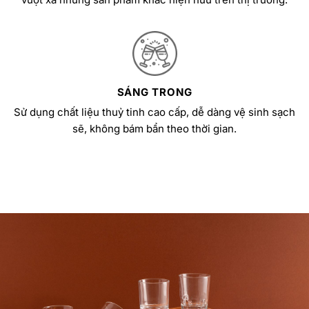
SÁNG TRONG
Sử dụng chất liệu thuỷ tinh cao cấp, dễ dàng vệ sinh sạch
sẽ, không bám bẩn theo thời gian.