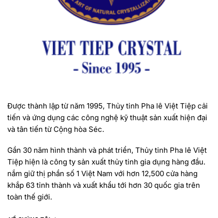
Được thành lập từ năm 1995, Thủy tinh Pha lê Việt Tiệp cải
tiến và ứng dụng các công nghệ kỹ thuật sản xuất hiện đại
và tân tiến từ Cộng hòa Séc.
Gần 30 năm hình thành và phát triển, Thủy tinh Pha lê Việt
Tiệp hiện là công ty sản xuất thủy tinh gia dụng hàng đầu.
nắm giữ thị phần số 1 Việt Nam với hơn 12,500 cửa hàng
khắp 63 tỉnh thành và xuất khẩu tới hơn 30 quốc gia trên
toàn thế giới.