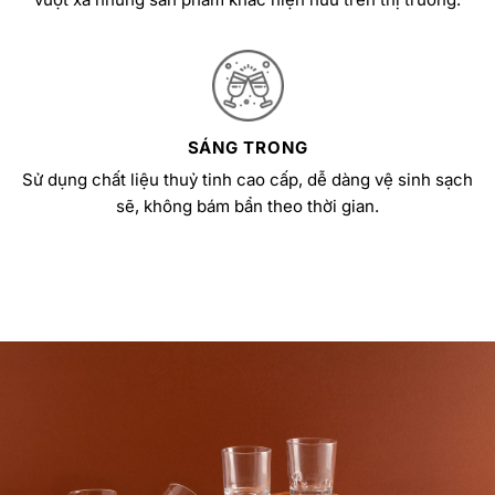
SÁNG TRONG
Sử dụng chất liệu thuỷ tinh cao cấp, dễ dàng vệ sinh sạch
sẽ, không bám bẩn theo thời gian.