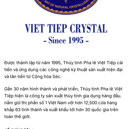
Được thành lập từ năm 1995, Thủy tinh Pha lê Việt Tiệp cải
tiến và ứng dụng các công nghệ kỹ thuật sản xuất hiện đại
và tân tiến từ Cộng hòa Séc.
Gần 30 năm hình thành và phát triển, Thủy tinh Pha lê Việt
Tiệp hiện là công ty sản xuất thủy tinh gia dụng hàng đầu.
nắm giữ thị phần số 1 Việt Nam với hơn 12,500 cửa hàng
khắp 63 tỉnh thành và xuất khẩu tới hơn 30 quốc gia trên
toàn thế giới.