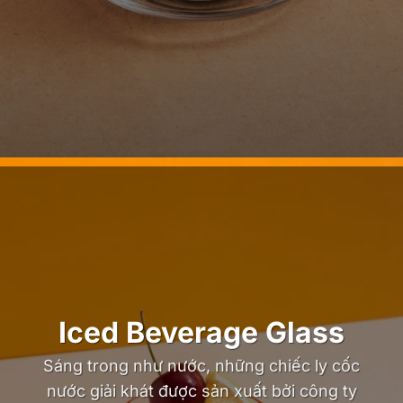
Iced Beverage Glass
Sáng trong như nước, những chiếc ly cốc
nước giải khát được sản xuất bởi công ty