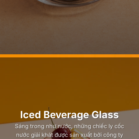
Iced Beverage Glass
Sáng trong như nước, những chiếc ly cốc
nước giải khát được sản xuất bởi công ty