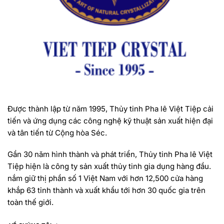
Được thành lập từ năm 1995, Thủy tinh Pha lê Việt Tiệp cải
tiến và ứng dụng các công nghệ kỹ thuật sản xuất hiện đại
và tân tiến từ Cộng hòa Séc.
Gần 30 năm hình thành và phát triển, Thủy tinh Pha lê Việt
Tiệp hiện là công ty sản xuất thủy tinh gia dụng hàng đầu.
nắm giữ thị phần số 1 Việt Nam với hơn 12,500 cửa hàng
khắp 63 tỉnh thành và xuất khẩu tới hơn 30 quốc gia trên
toàn thế giới.