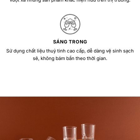
SÁNG TRONG
Sử dụng chất liệu thuỷ tinh cao cấp, dễ dàng vệ sinh sạch
sẽ, không bám bẩn theo thời gian.