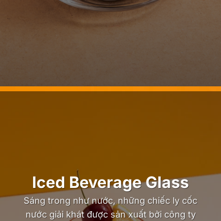
Iced Beverage Glass
Sáng trong như nước, những chiếc ly cốc
nước giải khát được sản xuất bởi công ty