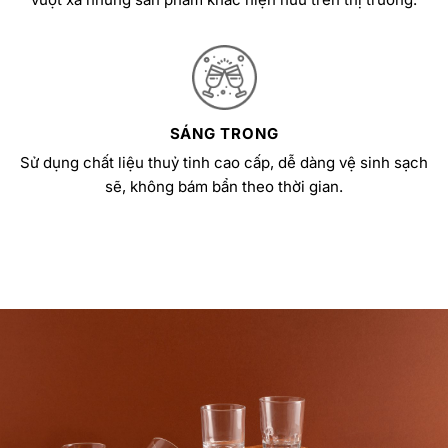
SÁNG TRONG
Sử dụng chất liệu thuỷ tinh cao cấp, dễ dàng vệ sinh sạch
sẽ, không bám bẩn theo thời gian.