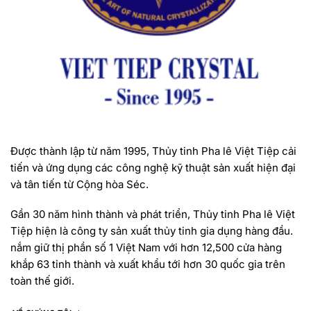
Được thành lập từ năm 1995, Thủy tinh Pha lê Việt Tiệp cải
tiến và ứng dụng các công nghệ kỹ thuật sản xuất hiện đại
và tân tiến từ Cộng hòa Séc.
Gần 30 năm hình thành và phát triển, Thủy tinh Pha lê Việt
Tiệp hiện là công ty sản xuất thủy tinh gia dụng hàng đầu.
nắm giữ thị phần số 1 Việt Nam với hơn 12,500 cửa hàng
khắp 63 tỉnh thành và xuất khẩu tới hơn 30 quốc gia trên
toàn thế giới.