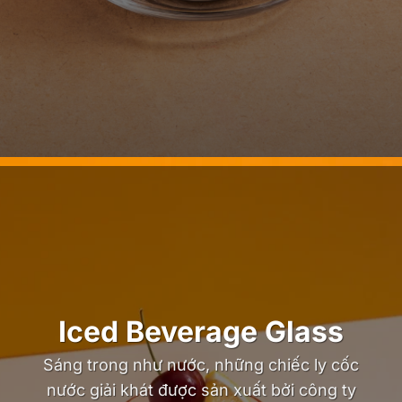
Iced Beverage Glass
Sáng trong như nước, những chiếc ly cốc
nước giải khát được sản xuất bởi công ty