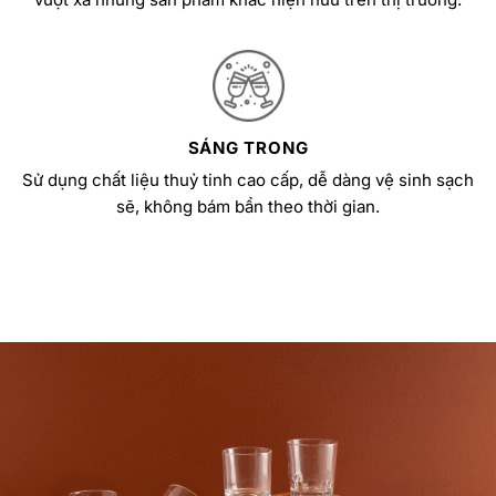
SÁNG TRONG
Sử dụng chất liệu thuỷ tinh cao cấp, dễ dàng vệ sinh sạch
sẽ, không bám bẩn theo thời gian.