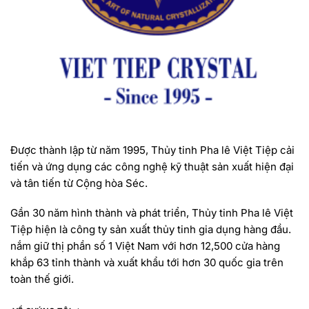
Được thành lập từ năm 1995, Thủy tinh Pha lê Việt Tiệp cải
tiến và ứng dụng các công nghệ kỹ thuật sản xuất hiện đại
và tân tiến từ Cộng hòa Séc.
Gần 30 năm hình thành và phát triển, Thủy tinh Pha lê Việt
Tiệp hiện là công ty sản xuất thủy tinh gia dụng hàng đầu.
nắm giữ thị phần số 1 Việt Nam với hơn 12,500 cửa hàng
khắp 63 tỉnh thành và xuất khẩu tới hơn 30 quốc gia trên
toàn thế giới.