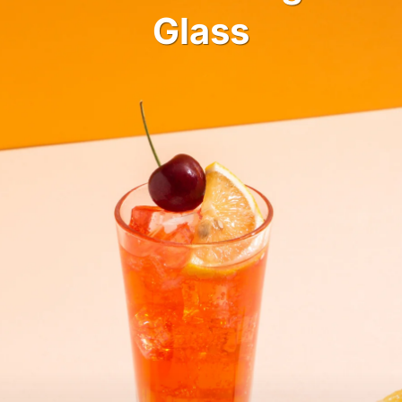
Glass