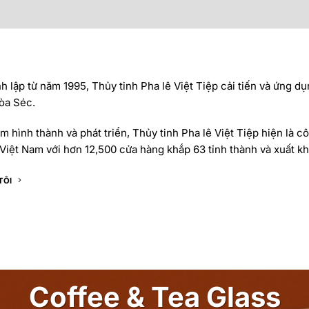
 lập từ năm 1995, Thủy tinh Pha lê Việt Tiệp cải tiến và ứng dụ
òa Séc.
 hình thành và phát triển, Thủy tinh Pha lê Việt Tiệp hiện là cô
Việt Nam với hơn 12,500 cửa hàng khắp 63 tỉnh thành và xuất khẩ
TÔI
Coffee & Tea Glass