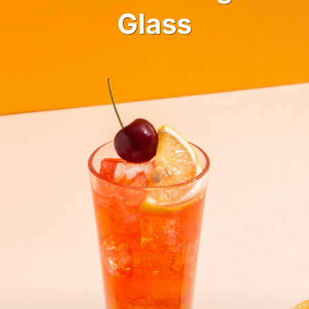
Glass