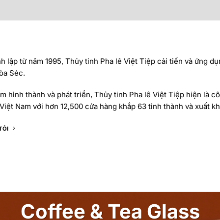
 lập từ năm 1995, Thủy tinh Pha lê Việt Tiệp cải tiến và ứng dụ
òa Séc.
 hình thành và phát triển, Thủy tinh Pha lê Việt Tiệp hiện là cô
Việt Nam với hơn 12,500 cửa hàng khắp 63 tỉnh thành và xuất khẩ
TÔI
Coffee & Tea Glass