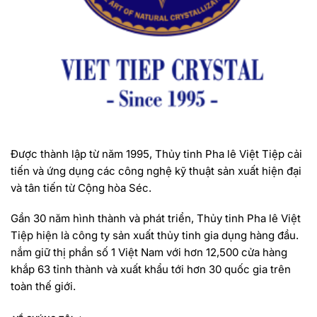
Được thành lập từ năm 1995, Thủy tinh Pha lê Việt Tiệp cải
tiến và ứng dụng các công nghệ kỹ thuật sản xuất hiện đại
và tân tiến từ Cộng hòa Séc.
Gần 30 năm hình thành và phát triển, Thủy tinh Pha lê Việt
Tiệp hiện là công ty sản xuất thủy tinh gia dụng hàng đầu.
nắm giữ thị phần số 1 Việt Nam với hơn 12,500 cửa hàng
khắp 63 tỉnh thành và xuất khẩu tới hơn 30 quốc gia trên
toàn thế giới.