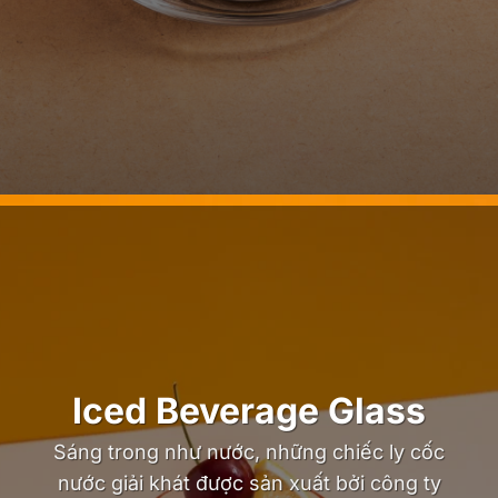
Iced Beverage Glass
Sáng trong như nước, những chiếc ly cốc
nước giải khát được sản xuất bởi công ty