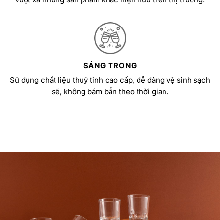
SÁNG TRONG
Sử dụng chất liệu thuỷ tinh cao cấp, dễ dàng vệ sinh sạch
sẽ, không bám bẩn theo thời gian.