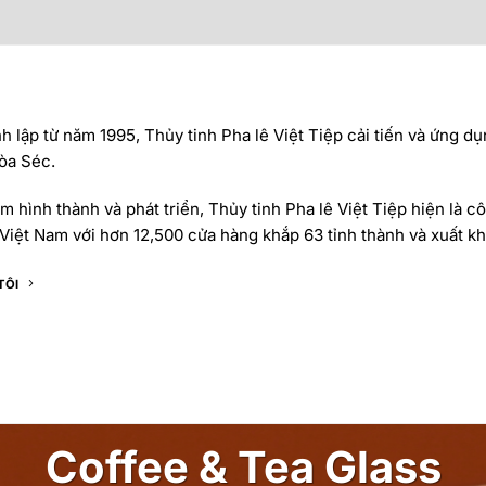
 lập từ năm 1995, Thủy tinh Pha lê Việt Tiệp cải tiến và ứng dụ
òa Séc.
 hình thành và phát triển, Thủy tinh Pha lê Việt Tiệp hiện là cô
Việt Nam với hơn 12,500 cửa hàng khắp 63 tỉnh thành và xuất khẩ
TÔI
Coffee & Tea Glass