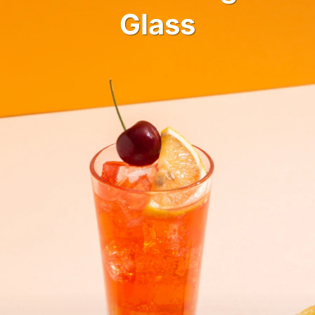
Glass